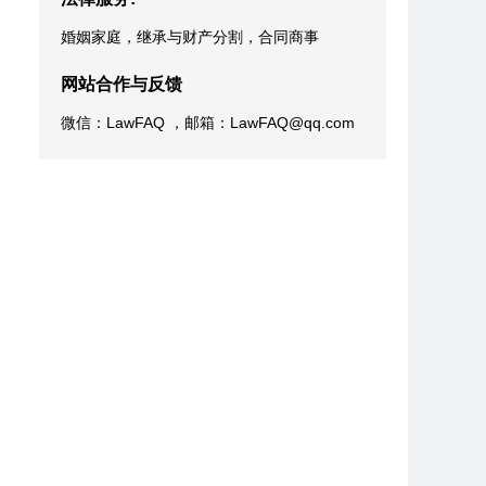
婚姻家庭，继承与财产分割，合同商事
网站合作与反馈
微信：LawFAQ ，邮箱：LawFAQ@qq.com