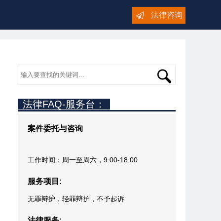
法律咨询
法律FAQ-服务台：
案件委托与咨询
工作时间：周一至周六，9:00-18:00
服务项目:
无罪辩护，轻罪辩护，不予起诉
法律服务: