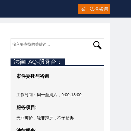
法律咨询
法律FAQ-服务台：
案件委托与咨询
工作时间：周一至周六，9:00-18:00
服务项目:
无罪辩护，轻罪辩护，不予起诉
法律服务: