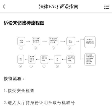
法律FAQ-诉讼指南
诉讼来访接待流程图
接待流程：
1.接受安全检查
2.进入大厅持身份证明至取号机取号