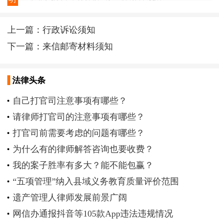
上一篇：
行政诉讼须知
下一篇：
来信邮寄材料须知
法律头条
自己打官司注意事项有哪些？
请律师打官司的注意事项有哪些？
打官司前需要考虑的问题有哪些？
为什么有的律师解答咨询也要收费？
我的案子胜率有多大？能不能包赢？
“五项管理”纳入县域义务教育质量评价范围
遗产管理人律师发展前景广阔
网信办通报抖音等105款App违法违规情况