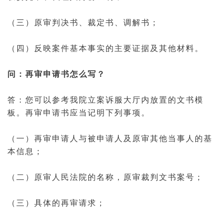
（三）原审
判决书
、
裁定书
、调解书；
（四）反映案件基本事实的主要证据及其他材料。
问：再审申请书怎么写？
答：您可以参考我院
立案
诉服大厅内放置的文书模
板。再审申请书应当记明下列事项。
（一）再审申请人与被申请人及原审其他当事人的基
本信息；
（二）原审人民法院的名称，原审裁判文书案号；
（三）具体的再审请求；