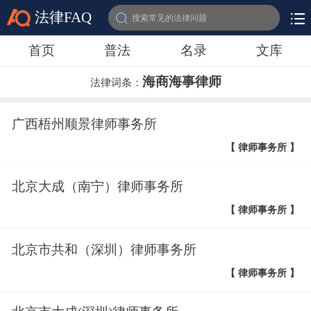
法律FAQ
搜索常见的法律问题
首页
普法
名录
文库
海商海事律师
法律词条：
广西梧州顺景律师事务所
【 律师事务所 】
北京大成（南宁）律师事务所
【 律师事务所 】
北京市共和（深圳）律师事务所
【 律师事务所 】