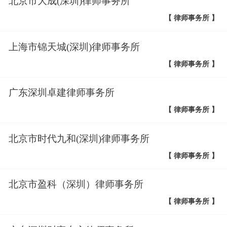
北京市大成(深圳)律师事务所
【 律师事务所 】
上海市锦天城(深圳)律师事务所
【 律师事务所 】
广东深圳卓建律师事务所
【 律师事务所 】
北京市时代九和(深圳)律师事务所
【 律师事务所 】
北京市盈科（深圳）律师事务所
【 律师事务所 】