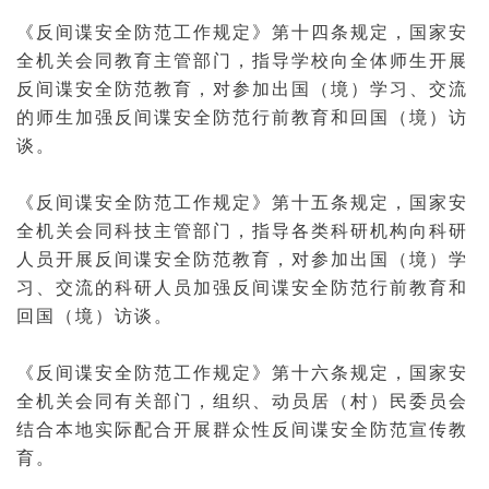
《反间谍安全防范工作规定》第十四条规定，国家安
全机关会同教育主管部门，指导学校向全体师生开展
反间谍安全防范教育，对参加出国（境）学习、交流
的师生加强反间谍安全防范行前教育和回国（境）访
谈。
《反间谍安全防范工作规定》第十五条规定，国家安
全机关会同科技主管部门，指导各类科研机构向科研
人员开展反间谍安全防范教育，对参加出国（境）学
习、交流的科研人员加强反间谍安全防范行前教育和
回国（境）访谈。
《反间谍安全防范工作规定》第十六条规定，国家安
全机关会同有关部门，组织、动员居（村）民委员会
结合本地实际配合开展群众性反间谍安全防范宣传教
育。