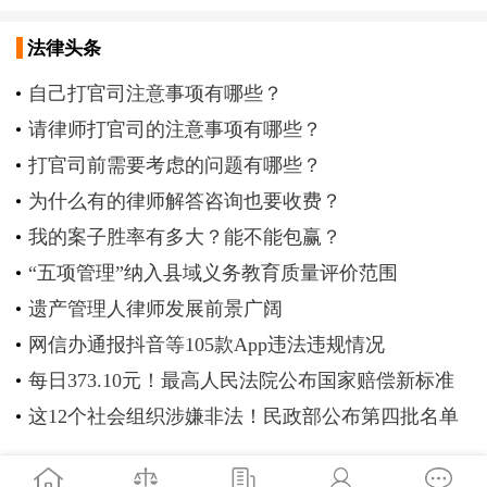
法律头条
自己打官司注意事项有哪些？
请律师打官司的注意事项有哪些？
打官司前需要考虑的问题有哪些？
为什么有的律师解答咨询也要收费？
我的案子胜率有多大？能不能包赢？
“五项管理”纳入县域义务教育质量评价范围
遗产管理人律师发展前景广阔
网信办通报抖音等105款App违法违规情况
每日373.10元！最高人民法院公布国家赔偿新标准
这12个社会组织涉嫌非法！民政部公布第四批名单