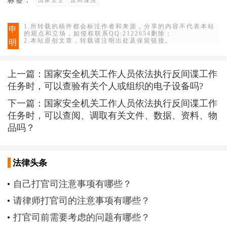
1.所转载的稿件都会标注作者和来源，分享的内容不代表本站
申
的观点和立场，如侵权联系QQ:2122654删除；
2.本站原创文章，转载请注明出处及保留链接。
明
上一篇：
国家安全机关工作人员依法执行反间谍工作
任务时，可以查验有关个人或组织的电子设备吗?
下一篇：
国家安全机关工作人员依法执行反间谍工作
任务时，可以查阅、调取有关文件、数据、资料、物
品吗？
法律头条
自己打官司注意事项有哪些？
请律师打官司的注意事项有哪些？
打官司前需要考虑的问题有哪些？