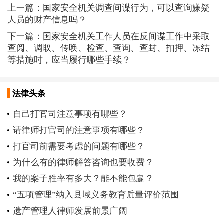
上一篇：
国家安全机关调查间谍行为，可以查询嫌疑
人员的财产信息吗？
下一篇：
国家安全机关工作人员在反间谍工作中采取
查阅、调取、传唤、检查、查询、查封、扣押、冻结
等措施时，应当履行哪些手续？
法律头条
自己打官司注意事项有哪些？
请律师打官司的注意事项有哪些？
打官司前需要考虑的问题有哪些？
为什么有的律师解答咨询也要收费？
我的案子胜率有多大？能不能包赢？
“五项管理”纳入县域义务教育质量评价范围
遗产管理人律师发展前景广阔