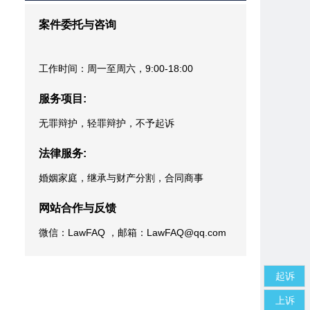
案件委托与咨询
工作时间：周一至周六，9:00-18:00
服务项目:
无罪辩护，轻罪辩护，不予起诉
法律服务:
婚姻家庭，继承与财产分割，合同商事
网站合作与反馈
微信：LawFAQ ，邮箱：LawFAQ@qq.com
起诉
上诉