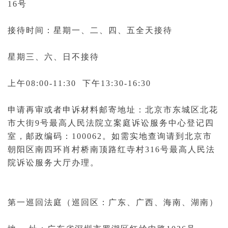
16号
接待时间：星期一、二、四、五全天接待
星期三、六、日不接待
上午08:00-11:30 下午13:30-16:30
申请再审或者申诉材料邮寄地址：北京市东城区北花
市大街9号最高人民法院立案庭诉讼服务中心登记四
室，
邮政
编码：100062。如需实地查询请到北京市
朝阳区南四环肖村桥南顶路红寺村316号最高人民法
院诉讼服务大厅办理。
第一巡回法庭（巡回区：广东、广西、海南、湖南）