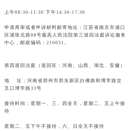
上午08:30-11:30 下午14:30-17:30
申请再审或者申诉材料邮寄地址：江苏省南京市浦口
区浦珠北路88号
最高人民法院第三巡回法庭
诉讼服务
中心，邮政编码：210031。
第四巡回法庭（巡回区：河南、山西、湖北、安徽）
地 址：河南省郑州市郑东新区白佛路和博学路交
叉口博学路33号
接待时间：星期一、三、四全天，星期二、五上午接
待
星期二、五下午不接待，六、日全天不接待