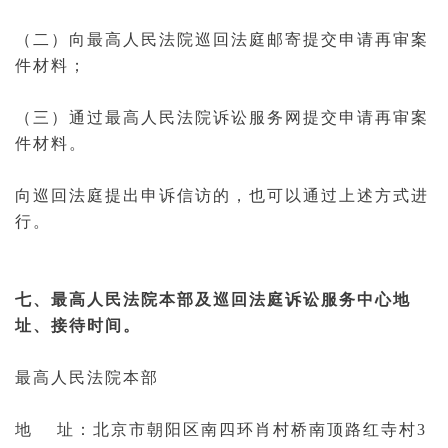
（二）向最高人民法院巡回法庭邮寄提交申请再审案
件材料；
（三）通过最高人民法院诉讼服务网提交申请再审案
件材料。
向巡回法庭提出申诉信访的，也可以通过上述方式进
行。
七、最高人民法院本部及巡回法庭诉讼服务中心地
址、接待时间。
最高人民法院本部
地 址：北京市朝阳区南四环肖村桥南顶路红寺村3