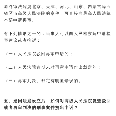
原终审法院属北京、天津、河北、山东、内蒙古等五
省区市高级人民法院的案件，可直接向最高人民法院
本部申请再审。
有下列情形之一的，当事人可以向人民
检察院
申请检
察建议或者抗诉：
（一）人民法院驳回再审申请的；
（二）人民法院逾期未对再审申请作出裁定的；
（三）再审判决、裁定有明显错误的。
五、巡回法庭设立后，如何对高级人民法院复查驳回
或者再审判决的
刑事案件
提出申诉？