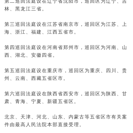
第二巡回法庭设在辽宁省沈阳市，巡回区为辽宁、吉
林、黑龙江三省。
第三巡回法庭设在江苏省南京市，巡回区为江苏、上
海、浙江、福建、江西五省市。
第四巡回法庭设在河南省郑州市，巡回区为河南、山
西、湖北、安徽四省。
第五巡回法庭设在重庆市，巡回区为重庆、四川、贵
州、云南、西藏五省区市。
第六巡回法庭设在陕西省西安市，巡回区为陕西、甘
肃、青海、宁夏、新疆五省区。
北京、天津、河北、山东、内蒙古等五省区市有关案
件由最高人民法院本部直接受理。