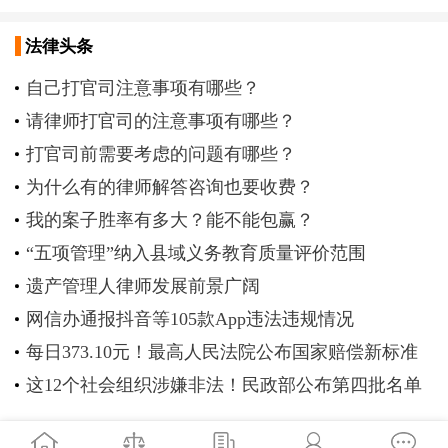
法律头条
自己打官司注意事项有哪些？
请律师打官司的注意事项有哪些？
打官司前需要考虑的问题有哪些？
为什么有的律师解答咨询也要收费？
我的案子胜率有多大？能不能包赢？
“五项管理”纳入县域义务教育质量评价范围
遗产管理人律师发展前景广阔
网信办通报抖音等105款App违法违规情况
每日373.10元！最高人民法院公布国家赔偿新标准
这12个社会组织涉嫌非法！民政部公布第四批名单