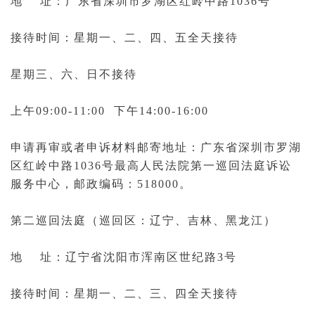
地 址：广东省深圳市罗湖区红岭中路1036号
接待时间：星期一、二、四、五全天接待
星期三、六、日不接待
上午09:00-11:00 下午14:00-16:00
申请再审或者申诉材料邮寄地址：广东省深圳市罗湖
区红岭中路1036号
最高人民法院第一巡回法庭
诉讼
服务中心，邮政编码：518000。
第二巡回法庭（巡回区：辽宁、吉林、黑龙江）
地 址：辽宁省沈阳市浑南区世纪路3号
接待时间：星期一、二、三、四全天接待