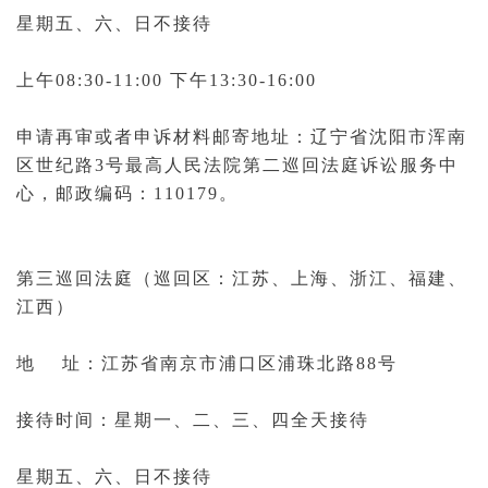
星期五、六、日不接待
上午08:30-11:00 下午13:30-16:00
申请再审或者申诉材料邮寄地址：辽宁省沈阳市浑南
区世纪路3号
最高人民法院第二巡回法庭
诉讼服务中
心，邮政编码：110179。
第三巡回法庭（巡回区：江苏、上海、浙江、福建、
江西）
地 址：江苏省南京市浦口区浦珠北路88号
接待时间：星期一、二、三、四全天接待
星期五、六、日不接待