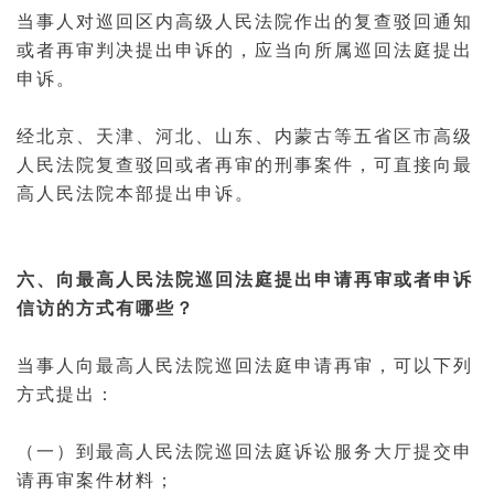
当事人对巡回区内高级人民法院作出的复查驳回通知
或者再审判决提出申诉的，应当向所属巡回法庭提出
申诉。
经北京、天津、河北、山东、内蒙古等五省区市高级
人民法院复查驳回或者再审的
刑事案件
，可直接向最
高人民法院本部提出申诉。
六、向最高人民法院巡回法庭提出申请再审或者申诉
信访
的方式有哪些？
当事人向最高人民法院巡回法庭申请再审，可以下列
方式提出：
（一）到最高人民法院巡回法庭
诉讼服务
大厅提交申
请
再审案件
材料；