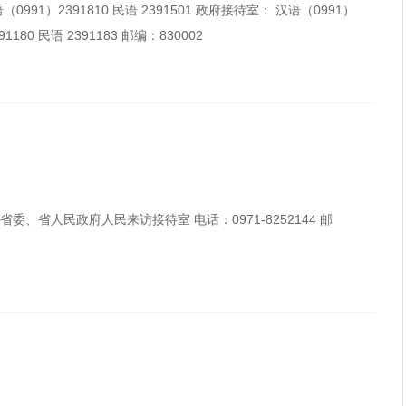
1）2391810 民语 2391501 政府接待室： 汉语（0991）
1180 民语 2391183 邮编：830002
、省人民政府人民来访接待室 电话：0971-8252144 邮