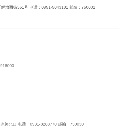
361号 电话：0951-5043181 邮编：750001
18000
 电话：0931-8288770 邮编：730030