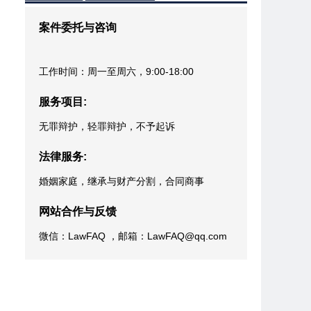
案件委托与咨询
工作时间：周一至周六，9:00-18:00
服务项目:
无罪辩护，轻罪辩护，不予起诉
法律服务:
婚姻家庭，继承与财产分割，合同商事
网站合作与反馈
微信：LawFAQ ，邮箱：LawFAQ@qq.com