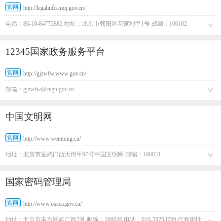
官网
http://legalinfo.moj.gov.cn/
电话：86-10-84772882 地址：北京市朝阳区花家地甲1号 邮编：100102
12345国家政务服务平台
官网
http://gjzwfw.www.gov.cn/
邮箱：gjzwfw@cegn.gov.cn
中国文明网
官网
http://www.wenming.cn/
地址：北京市宣武门西大街甲97号中国文明网 邮编：100031
国家密码管理局
官网
http://www.oscca.gov.cn/
地址：北京市丰台区靛厂路7号 邮编：100036 电话：010-59703789 行政审批