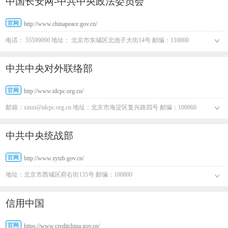
中国长安网-中共中央政法委员会
官网
http://www.chinapeace.gov.cn/
电话： 55599090 地址： 北京市东城区北池子大街14号 邮编：110000
中共中央对外联络部
官网
http://www.idcpc.org.cn/
邮箱：xinxi@idcpc.org.cn 地址：北京市海淀区复兴路四号 邮编：100860
中共中央统战部
官网
http://www.zytzb.gov.cn/
地址：北京市西城区府右街135号 邮编：100800
信用中国
官网
https://www.creditchina.gov.cn/