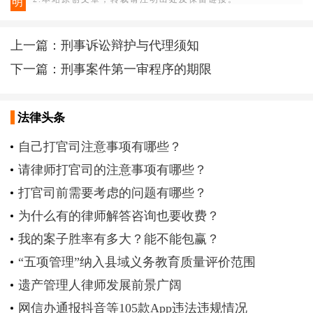
明
上一篇：
刑事诉讼辩护与代理须知
下一篇：
刑事案件第一审程序的期限
法律头条
自己打官司注意事项有哪些？
请律师打官司的注意事项有哪些？
打官司前需要考虑的问题有哪些？
为什么有的律师解答咨询也要收费？
我的案子胜率有多大？能不能包赢？
“五项管理”纳入县域义务教育质量评价范围
遗产管理人律师发展前景广阔
网信办通报抖音等105款App违法违规情况