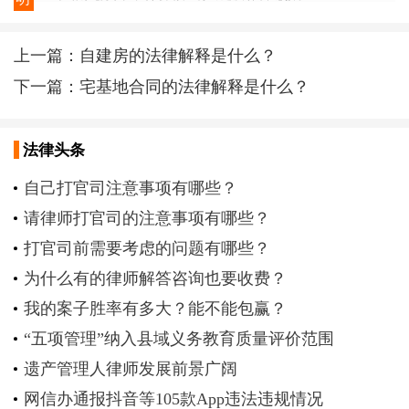
上一篇：
自建房的法律解释是什么？
下一篇：
宅基地合同的法律解释是什么？
法律头条
自己打官司注意事项有哪些？
请律师打官司的注意事项有哪些？
打官司前需要考虑的问题有哪些？
为什么有的律师解答咨询也要收费？
我的案子胜率有多大？能不能包赢？
“五项管理”纳入县域义务教育质量评价范围
遗产管理人律师发展前景广阔
网信办通报抖音等105款App违法违规情况