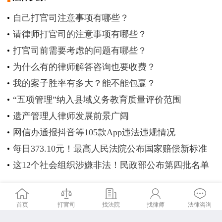
自己打官司注意事项有哪些？
请律师打官司的注意事项有哪些？
打官司前需要考虑的问题有哪些？
为什么有的律师解答咨询也要收费？
我的案子胜率有多大？能不能包赢？
“五项管理”纳入县域义务教育质量评价范围
遗产管理人律师发展前景广阔
网信办通报抖音等105款App违法违规情况
每日373.10元！最高人民法院公布国家赔偿新标准
这12个社会组织涉嫌非法！民政部公布第四批名单
首页
打官司
找法院
找律师
法律咨询