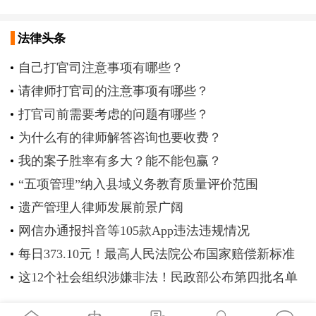
法律头条
自己打官司注意事项有哪些？
请律师打官司的注意事项有哪些？
打官司前需要考虑的问题有哪些？
为什么有的律师解答咨询也要收费？
我的案子胜率有多大？能不能包赢？
“五项管理”纳入县域义务教育质量评价范围
遗产管理人律师发展前景广阔
网信办通报抖音等105款App违法违规情况
每日373.10元！最高人民法院公布国家赔偿新标准
这12个社会组织涉嫌非法！民政部公布第四批名单