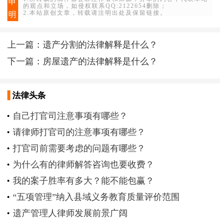
申
的观点和立场，如侵权联系QQ:2122654删除；
2.本站原创文章，转载请注明出处及保留链接。
明
上一篇：
遗产分割的法律解释是什么？
下一篇：
房屋遗产的法律解释是什么？
法律头条
自己打官司注意事项有哪些？
请律师打官司的注意事项有哪些？
打官司前需要考虑的问题有哪些？
为什么有的律师解答咨询也要收费？
我的案子胜率有多大？能不能包赢？
“五项管理”纳入县域义务教育质量评价范围
遗产管理人律师发展前景广阔