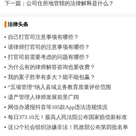
下一篇：
公司住所地管辖的法律解释是什么？
法律头条
自己打官司注意事项有哪些？
请律师打官司的注意事项有哪些？
打官司前需要考虑的问题有哪些？
为什么有的律师解答咨询也要收费？
我的案子胜率有多大？能不能包赢？
“五项管理”纳入县域义务教育质量评价范围
遗产管理人律师发展前景广阔
网信办通报抖音等105款App违法违规情况
每日373.10元！最高人民法院公布国家赔偿新标准
这12个社会组织涉嫌非法！民政部公布第四批名单