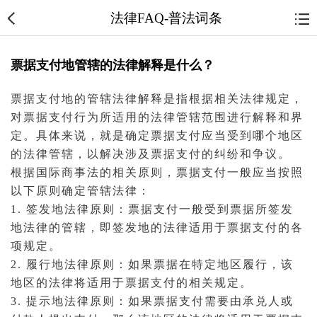
法律FAQ-普法词条
票据支付地管辖的法律解释是什么？
票据支付地的管辖法律解释是指根据相关法律规定，
对票据支付行为所适用的法律管辖范围进行解释和界
定。具体来说，就是确定票据支付应当受到哪个地区
的法律管辖，以解决涉及票据支付的纠纷和争议。
根据国际商事法的相关原则，票据支付一般应当按照
以下原则确定管辖法律：
1. 签发地法律原则：票据支付一般受到票据所签发
地法律的管辖，即签发地的法律适用于票据支付的各
项规定。
2. 履行地法律原则：如果票据在特定地区履行，该
地区的法律将适用于票据支付的相关规定。
3. 提示地法律原则：如果票据支付需要由承兑人或