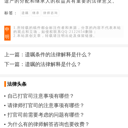
遗产的分配和继承人的权益具有重要的法律意义。
标签：
遗嘱
继承
律师咨询
1.所转载的稿件都会标注作者和来源，分享的内容不代表本站
申
的观点和立场，如侵权联系QQ:2122654删除；
2.本站原创文章，转载请注明出处及保留链接。
明
上一篇：
遗嘱条件的法律解释是什么？
下一篇：
遗嘱的法律解释是什么？
法律头条
自己打官司注意事项有哪些？
请律师打官司的注意事项有哪些？
打官司前需要考虑的问题有哪些？
为什么有的律师解答咨询也要收费？