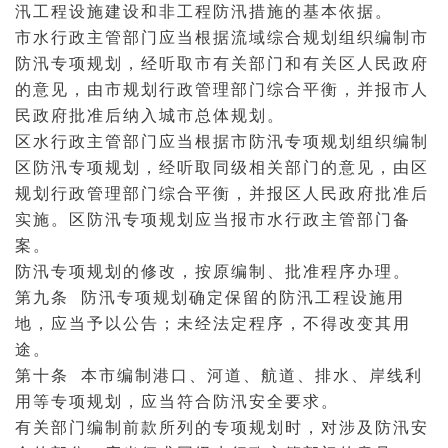
汛工程设施建设和非工程防汛措施的基本依据。
市水行政主管部门应当根据流域综合规划组织编制市
防汛专项规划，经听取市有关部门和有关区人民政府
的意见，由市规划行政管理部门综合平衡，并报市人
民政府批准后纳入城市总体规划。
区水行政主管部门应当根据市防汛专项规划组织编制
区防汛专项规划，经听取同级相关部门的意见，由区
规划行政管理部门综合平衡，并报区人民政府批准后
实施。区防汛专项规划应当报市水行政主管部门备
案。
防汛专项规划的修改，按原编制、批准程序办理。
第九条 防汛专项规划确定保留的防汛工程设施用
地，应当予以公告；未经法定程序，不得改变其用
途。
第十条 本市编制
港口
、河道、
航道
、排水、岸线利
用等专项规划，应当符合防汛安全要求。
有关部门编制前款所列的专项规划时，对涉及防汛安