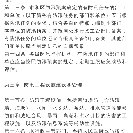
第十三条 市和区防汛预案确定的有防汛任务的部门
和单位（以下简称有防汛任务的部门和单位）应当根
据防汛任务的要求，结合各自的特点，编制本部门、
本单位的防汛预案，并报同级水行政主管部门备案，
有防汛任务的单位还应当报其主管部门备案。其他部
门和单位应当制定防汛的自保预案。
第十四条 各级防汛指挥机构、有防汛任务的部门和
单位应当按照防汛预案的规定，定期组织应急演练和
评估。
第三章 防汛工程设施建设和管理
第十五条 防汛工程设施，包括河道堤防（含防汛
墙、海塘）、水闸、水文站、泵站、排水管道等能够
防御和减轻台风、暴雨、高潮和洪水引起的灾害的工
程设施，以及防汛信息系统等辅助性设施。
第十六条 水行政主管部门、乡镇人民政府应当按照