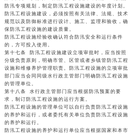
防汛专项规划，制定防汛工程设施建设的年度计划。
防汛工程设施建设，必须按照有关法律、法规、技术
规范以及防御标准进行设计、施工、监理和验收，确
保防汛工程设施的建设质量。
防汛工程设施经验收确认符合防汛安全和运行条件
的，方可投入使用。
第十七条 防汛工程设施建设立项审批时，应当按照
分级负责原则，明确市管、区管或者乡镇管防汛工程
设施和维修养护管理职责。防汛工程设施的立项审批
部门应当会同同级水行政主管部门明确防汛工程设施
的管理单位。
第十八条 水行政主管部门应当根据防汛预案的要
求，制订防汛工程设施的运行方案。
防汛工程设施的管理单位可以自行负责防汛工程设施
的养护和运行，或者
委托
有关单位负责防汛工程设施
的养护和运行。
防汛工程设施的养护和运行单位应当根据国家和本市