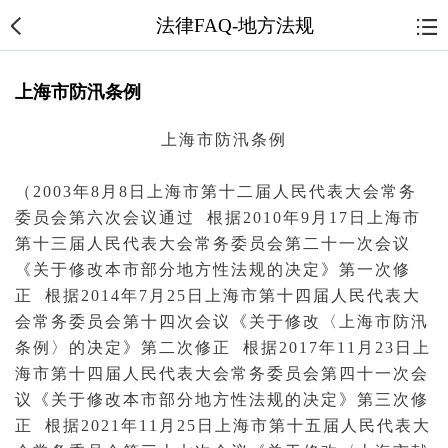
法律FAQ-地方法规
上海市防汛条例
上海市
防汛
条例
（2003年8月8日上海市第十二届人民代表大会常务
委员会第六次会议通过 根据2010年9月17日上海市
第十三届人民代表大会常务委员会第二十一次会议
《关于修改本市部分地方性法规的决定》第一次修
正 根据2014年7月25日上海市第十四届人民代表大
会常务委员会第十四次会议《关于修改〈上海市防汛
条例〉的决定》第二次修正 根据2017年11月23日上
海市第十四届人民代表大会常务委员会第四十一次会
议《关于修改本市部分地方性法规的决定》第三次修
正 根据2021年11月25日上海市第十五届人民代表大