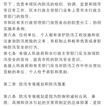
导下，负责本辖区内防汛的组织、协调、监督和指导
等日常工作。区水行政主管部门业务上受市水行政主
管部门的指导。
市和区有关行政管理部门按照各自的职责分工，协同
实施本条例。
第六条 任何单位、个人都有保护防汛工程设施和依
法参加防汛抢险的义务，有权制止和检举危害或者影
响防汛安全的行为。
第七条 各级人民政府和水行政主管部门应当加强防
汛安全的宣传，提高市民的防汛安全意识。
各级人民政府和有关部门应当对防汛工作中作出突出
贡献的单位、个人给予表彰和奖励。
第二章 防汛专项规划和防汛预案
第八条 防汛专项规划是指为防御和减轻台风、暴
雨、高潮和洪水引起的灾害而制定的总体部署，是防