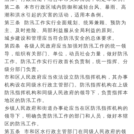
第二条 本市行政区域内防御和减轻台风、暴雨、高
潮和洪水引起的灾害的活动，适用本条例。
第三条 防汛工作实行全面规划、统筹兼顾、预防为
主、及时抢险、局部利益服从全局利益的原则。
城乡建设和管理应当符合防汛安全的总体要求。
第四条 各级人民政府应当加强对防汛工作的统一领
导，组织有关部门、单位，动员社会力量，做好防汛
工作。防汛工作实行行政首长负责制，统一指挥、分
级分部门负责。
市和区人民政府应当依法设立防汛指挥机构，其办事
机构设在同级水行政主管部门。防汛指挥机构在上级
防汛指挥机构和同级人民政府的领导下，负责指挥本
地区的防汛工作。
乡镇人民政府和街道办事处应当在区防汛指挥机构的
领导下，明确负责防汛工作的部门和人员，做好本辖
区的防汛工作。
第五条 市和区水行政主管部门在同级人民政府的领