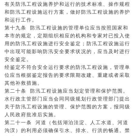
有关防汛工程设施养护和运行的技术标准、操作规程
和防汛工程设施运行方案，做好防汛工程设施的养护
和运行工作。
第十九条 防汛工程设施的管理单位应当按照国家和
本市的规定，定期组织相应的机构和专家对已投入使
用的防汛工程设施进行安全鉴定；防汛工程设施运行
中出现可能影响防汛安全要求状况的，应当及时进行
安全鉴定。
经鉴定不符合安全运行要求的防汛工程设施，管理单
位应当根据鉴定报告的要求限期改建、重建或者采取
其他补救措施。
第二十条 防汛工程设施应当划定管理和保护范围。
水行政主管部门应当会同同级规划行政管理部门提出
关于防汛工程设施的管理、保护范围的方案，报同级
人民政府批准后实施。
第二十一条 河道（包括湖泊洼淀、人工水道、河道
沟汊）的利用必须确保引水、排水、行洪的畅通。禁