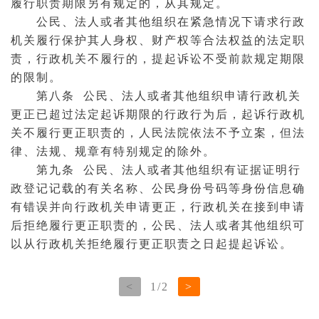
履行职责期限另有规定的，从其规定。
公民、法人或者其他组织在紧急情况下请求行政
机关履行保护其人身权、财产权等合法权益的法定职
责，行政机关不履行的，提起诉讼不受前款规定期限
的限制。
第八条 公民、法人或者其他组织申请行政机关
更正已超过法定起诉期限的行政行为后，起诉行政机
关不履行更正职责的，人民法院依法不予立案，但法
律、法规、规章有特别规定的除外。
第九条 公民、法人或者其他组织有证据证明行
政登记记载的有关名称、公民身份号码等身份信息确
有错误并向行政机关申请更正，行政机关在接到申请
后拒绝履行更正职责的，公民、法人或者其他组织可
以从行政机关拒绝履行更正职责之日起提起诉讼。
<
1
/
2
>