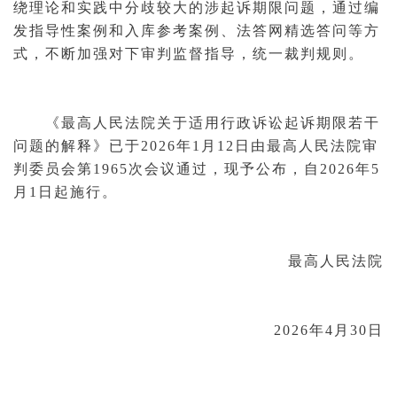
绕理论和实践中分歧较大的涉起诉期限问题，通过编
发指导性
案例
和入库参考案例、法答网精选答问等方
式，不断加强对下审判监督指导，统一裁判规则。
《最高人民法院关于适用行政诉讼起诉期限若干
问题的解释》已于2026年1月12日由最高人民法院审
判委员会第1965次会议通过，现予公布，自2026年5
月1日起施行。
最高人民法院
2026年4月30日