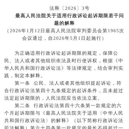
法释〔2026〕3号
最高人民法院关于适用行政诉讼起诉期限若干问
题的解释
（2026年1月12日最高人民法院审判委员会第1965次
会议通过，自2026年5月1日起施行）
为正确适用行政诉讼起诉期限的规定，保障公
民、法人或者其他组织依法及时行使诉权，根据《中
华人民共和国行政诉讼法》等法律规定，结合审判实
践，制定本解释。
第一条 公民、法人或者其他组织提起诉讼，符
合行政诉讼法第四十九条规定的起诉条件，且未超过
法定起诉期限的，人民法院应当依法立案。
第二条 行政诉讼法第四十六条第一款规定的六
个月起诉期限与《最高人民法院关于适用〈中华人民
共和国行政诉讼法〉的解释》（以下简称行政诉讼法
司法解释）第六十四条第一款规定的最长不得超过一