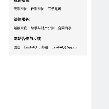
服务项目:
无罪辩护，轻罪辩护，不予起诉
法律服务:
婚姻家庭，继承与财产分割，合同商事
网站合作与反馈
微信：LawFAQ ，邮箱：LawFAQ@qq.com