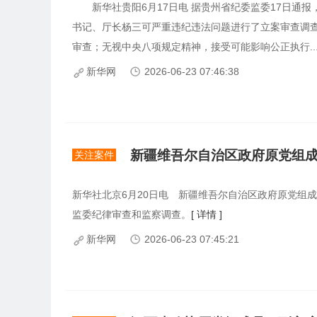
新华社贵阳6月17日电 据贵州省纪委监委17日通报
书记、厅长杨三可严重违纪违法问题进行了立案审查调
审查；无视中央八项规定精神，接受可能影响公正执行..
新华网
2026-06-23 07:46:38
新疆维吾尔自治区政府原党组
关注案件
新华社北京6月20日电 新疆维吾尔自治区政府原党组
监委纪律审查和监察调查。
[ 详情 ]
新华网
2026-06-23 07:45:21