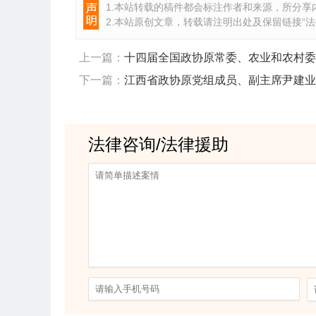
1.本站转载的稿件都会标注作者和来源，所分享内
2.本站原创文章，转载请注明出处及保留链接“
法
上一篇：
十四届全国政协原常委、农业和农村委
下一篇：
江西省政协原党组成员、副主席尹建业
法律咨询/法律援助