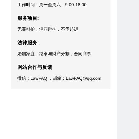
工作时间：周一至周六，9:00-18:00
服务项目:
无罪辩护，轻罪辩护，不予起诉
法律服务:
婚姻家庭，继承与财产分割，合同商事
网站合作与反馈
微信：LawFAQ ，邮箱：LawFAQ@qq.com