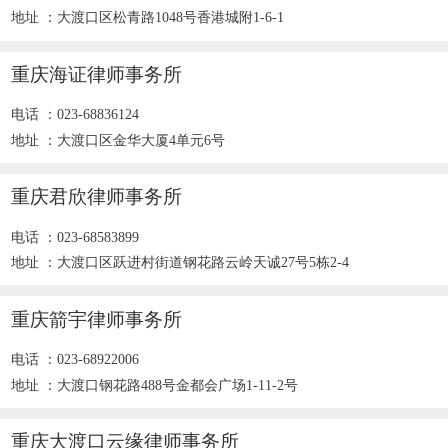
地址 ：大渡口区松青路1048号香港城附1-6-1
重庆海证律师事务所
电话 ：023-68836124
地址 ：大渡口区金华大厦4单元6号
重庆君欣律师事务所
电话 ：023-68583899
地址 ：大渡口区跃进村街道钢花路云岭天诚27号5栋2-4
重庆箭宇律师事务所
电话 ：023-68922006
地址 ：大渡口钢花路488号金都会广场1-11-2号
重庆大渡口云缘律师事务所