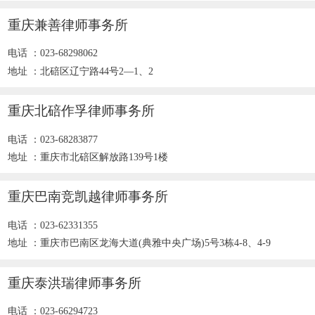
重庆兼善律师事务所
电话 ：023-68298062
地址 ：北碚区辽宁路44号2—1、2
重庆北碚作孚律师事务所
电话 ：023-68283877
地址 ：重庆市北碚区解放路139号1楼
重庆巴南竞凯越律师事务所
电话 ：023-62331355
地址 ：重庆市巴南区龙海大道(典雅中央广场)5号3栋4-8、4-9
重庆泰洪瑞律师事务所
电话 ：023-66294723