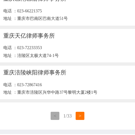
电话 ：023-66221375
地址 ：重庆市巴南区巴南大道51号
重庆天亿律师事务所
电话 ：023-72233353
地址 ：涪陵区太极大道74-1号
重庆涪陵峡阳律师事务所
电话 ：023-72867416
地址 ：重庆市涪陵区兴华中路37号黎明大厦2楼1号
<
1
/
33
>