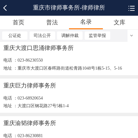
重庆市律师事务所-律师律所
名录
首页
普法
文库
公证处
司法公开
调解仲裁
监管举报
重庆大渡口思涌律师事务所
电话 ：023-86230550
地址 ：重庆市大渡口区春晖路街道松青路1048号1栋5-15、5-16
重庆巨力律师事务所
电话 ：023-68920654
地址 ：大渡口区钢花路27号5栋1-4
重庆渝韬律师事务所
电话 ：023-86230881