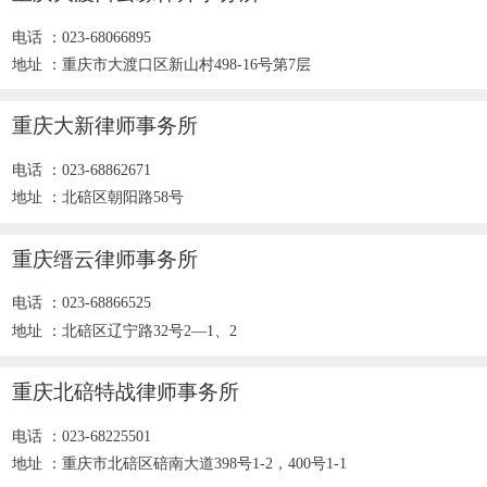
电话 ：023-68066895
地址 ：重庆市大渡口区新山村498-16号第7层
重庆大新律师事务所
电话 ：023-68862671
地址 ：北碚区朝阳路58号
重庆缙云律师事务所
电话 ：023-68866525
地址 ：北碚区辽宁路32号2—1、2
重庆北碚特战律师事务所
电话 ：023-68225501
地址 ：重庆市北碚区碚南大道398号1-2，400号1-1