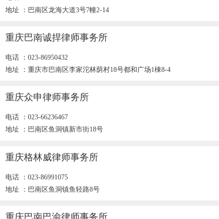
地址 ：巴南区龙海大道3号7幢2-14
重庆巴南诚捍律师事务所
电话 ：023-86950432
地址 ：重庆市巴南区李家沱林荫村18号都和广场1棟8-4
重庆众申律师事务所
电话 ：023-66236467
地址 ：巴南区鱼洞镇新市街18号
重庆格林威律师事务所
电话 ：023-86991075
地址 ：巴南区鱼洞镇鱼轻路8号
重庆巴南巴渝律师事务所