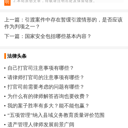
2.本站原创文章，转载请注明出处及保留链接。
明
上一篇：
引渡案件中存在暂缓引渡情形的，是否应该
作为判项之一？
下一篇：
国家安全包括哪些基本内容？
法律头条
自己打官司注意事项有哪些？
请律师打官司的注意事项有哪些？
打官司前需要考虑的问题有哪些？
为什么有的律师解答咨询也要收费？
我的案子胜率有多大？能不能包赢？
“五项管理”纳入县域义务教育质量评价范围
遗产管理人律师发展前景广阔