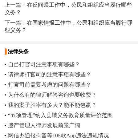
上一篇：
在反间谍工作中，公民和组织应当履行哪些
义务？
下一篇：
在国家情报工作中，公民和组织应当履行哪
些义务？
法律头条
自己打官司注意事项有哪些？
请律师打官司的注意事项有哪些？
打官司前需要考虑的问题有哪些？
为什么有的律师解答咨询也要收费？
我的案子胜率有多大？能不能包赢？
“五项管理”纳入县域义务教育质量评价范围
遗产管理人律师发展前景广阔
网信办通报抖音等105款App违法违规情况