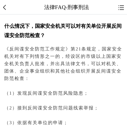
法律FAQ-刑事刑法
什么情况下，国家安全机关可以对有关单位开展反间
谍安全防范检查？
《反
间谍
安全防范工作规定》第21条规定，
国家安全
机关对有下列情形之一的，经设区的市级以上国家安
全机关负责人批准，并出具
法律文书
，可以对机关、
团体、企业事业组织和其他社会组织开展反间谍安全
防范检查：
（1）发现反间谍安全防范风险隐患；
（2）接到反间谍安全防范问题线索举报；
（3）依据有关单位的申请；