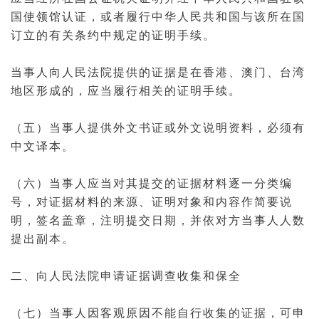
国使领馆认证，或者履行中华人民共和国与该所在国
订立的有关条约中规定的证明手续。
当事人向人民法院提供的证据是在香港、澳门、台湾
地区形成的，应当履行相关的证明手续。
（五）当事人提供外文书证或外文说明资料，必须有
中文译本。
（六）当事人应当对其提交的证据材料逐一分类编
号，对证据材料的来源、证明对象和内容作简要说
明，签名盖章，注明提交日期，并依对方当事人人数
提出副本。
二、向人民法院申请证据调查收集和保全
（七）当事人因客观原因不能自行收集的证据，可申