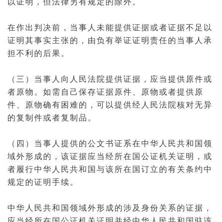
以证明，但法律另有规定的除外。
在作出
判决
前，当事人未能提供证据或者证据不足以
证明其事实主张的，由负有举证证明责任的当事人承
担不利的后果。
（三）当事人向人民法院提供证据，应当提供原件或
者原物。如需自己保存证据原件、原物或者提供原
件、原物确有困难的，可以提供经人民法院核对无异
的复制件或者复制品。
（四）当事人提供的公文书证系在中华人民共和国领
域外形成的，该证据应当经所在国
公证
机关证明，或
者履行中华人民共和国与该所在国订立的有关条约中
规定的证明手续。
中华人民共和国领域外形成的涉及身份关系的证据，
应当经所在国公证机关证明并经中华人民共和国驻该