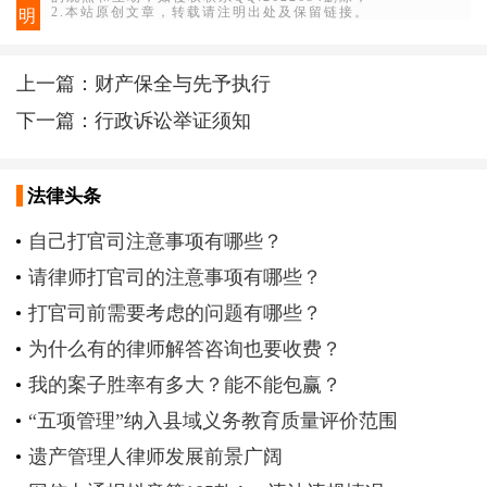
2.本站原创文章，转载请注明出处及保留链接。
明
上一篇：
财产保全与先予执行
下一篇：
行政诉讼举证须知
法律头条
自己打官司注意事项有哪些？
请律师打官司的注意事项有哪些？
打官司前需要考虑的问题有哪些？
为什么有的律师解答咨询也要收费？
我的案子胜率有多大？能不能包赢？
“五项管理”纳入县域义务教育质量评价范围
遗产管理人律师发展前景广阔