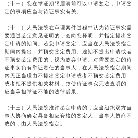
（十一）您在举证期限届满前可以申请鉴定，申请鉴
定的事项应当与待证事实有关。
（十二）人民法院在审理
案件
过程中认为待证事实需
要通过鉴定意见证明的，会向您释明，并指定提出鉴
定申请的期间。若您申请鉴定，应当在人民法院指定
期间内提出，并预交鉴定费用。逾期不提出申请或者
不预交鉴定费用的，视为放弃申请。对需要鉴定的待
证事实负有举证责任的当事人，在人民法院指定期间
内无正当理由不提出鉴定申请或者不预交鉴定费用，
或者拒不提供相关材料，致使待证事实无法查明的，
应当承担举证不能的法律后果。
（十三）人民法院准许鉴定申请的，应当组织双方当
事人协商确定具备相应资格的鉴定人。当事人协商不
成的，由人民法院指定。