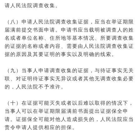
请人民法院调查收集。
（八）申请人民法院调查收集证据，应当在举证期限
届满前提交书面申请。申请书应当载明被调查人的姓
名或者单位名称、住所地等基本情况、所要调查收集
的证据的名称或者内容、需要由人民法院调查收集证
据的原因及其要证明的事实以及明确的线索。
（九）当事人申请调查收集的证据，与待证事实无关
联、对证明待证事实无异议或者其他无调查收集必要
的，人民法院不予准许。
（十）在证据可能灭失或者以后难以取得的情况下，
当事人可以在举证期限届满前书面提出证据保全申
请。证据保全可能对他人造成损失的，人民法院应当
责令申请人提供相应的
担保
。