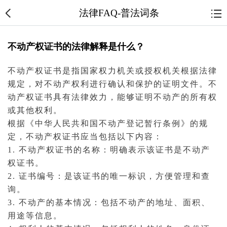
法律FAQ-普法词条
不动产权证书的法律解释是什么？
不动产
权证书是指国家权力机关或授权机关根据法律
规定，对不动产权利进行确认和保护的证明文件。不
动产权证书具有
法律效力
，能够证明不动产的
所有权
或其他权利。
根据《中华人民共和国不动产登记暂行条例》的规
定，不动产权证书应当包括以下内容：
1. 不动产权证书的名称：明确表示该证书是不动产
权证书。
2. 证书编号：是该证书的唯一标识，方便管理和查
询。
3. 不动产的基本情况：包括不动产的地址、面积、
用途等信息。