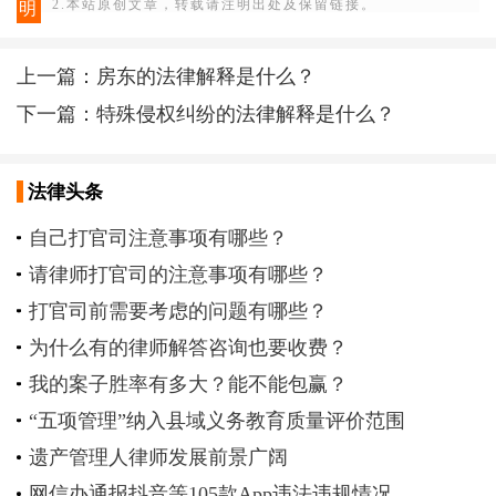
2.本站原创文章，转载请注明出处及保留链接。
明
上一篇：
房东的法律解释是什么？
下一篇：
特殊侵权纠纷的法律解释是什么？
法律头条
自己打官司注意事项有哪些？
请律师打官司的注意事项有哪些？
打官司前需要考虑的问题有哪些？
为什么有的律师解答咨询也要收费？
我的案子胜率有多大？能不能包赢？
“五项管理”纳入县域义务教育质量评价范围
遗产管理人律师发展前景广阔
网信办通报抖音等105款App违法违规情况