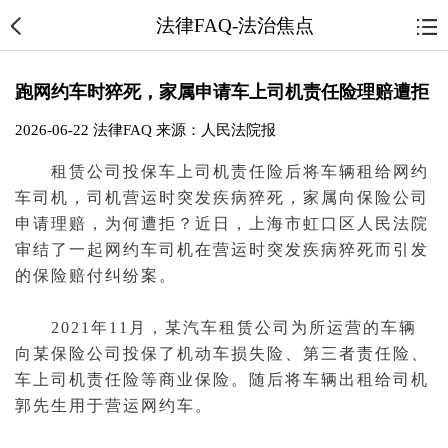
法律FAQ-法治焦点
跑网约车时猝死，家属申请车上司机责任险理赔遭拒
2026-06-22
法律FAQ
来源：人民法院报
租赁公司投保车上司机责任险后将车辆租给网约
车司机，司机营运时突发疾病猝死，家属向保险公司
申请理赔，为何遭拒？近日，上海市虹口区人民
法院
审结了一起网约车司机在营运时突发疾病猝死而引发
的保险赔付纠纷案。
2021年11月，某汽车租赁公司为所运营的车辆
向某保险公司投保了机动车损失险、第三者责任险、
车上司机责任险等商业保险。随后将车辆出租给司机
郭先生用于营运网约车。