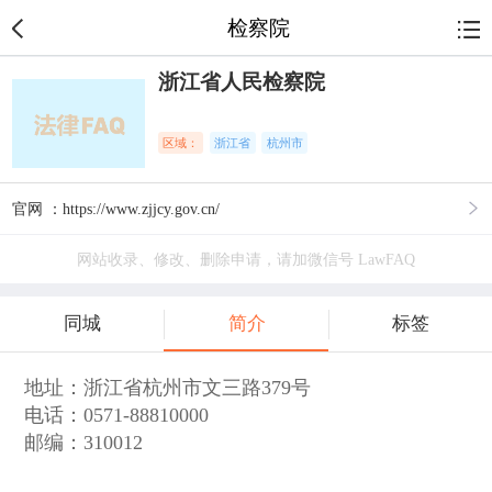
检察院
浙江省人民检察院
区域：
浙江省
杭州市
官网 ：https://www.zjjcy.gov.cn/
网站收录、修改、删除申请，请加微信号 LawFAQ
同城
简介
标签
地址：浙江省杭州市文三路379号
电话：0571-88810000
邮编：310012