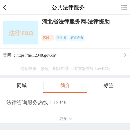
公共法律服务
河北省法律服务网-法律援助
区域：
河北省
石家庄市
官网 ：https://he.12348.gov.cn/
网站收录、修改、删除申请，请加微信号 LawFAQ
同城
简介
标签
法律咨询服务热线：12348
更多