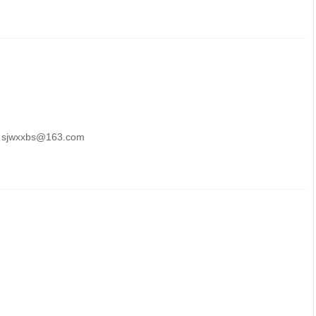
xbs@163.com