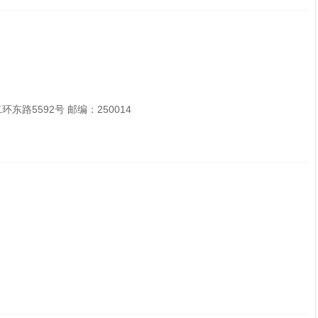
环东路5592号 邮编：250014