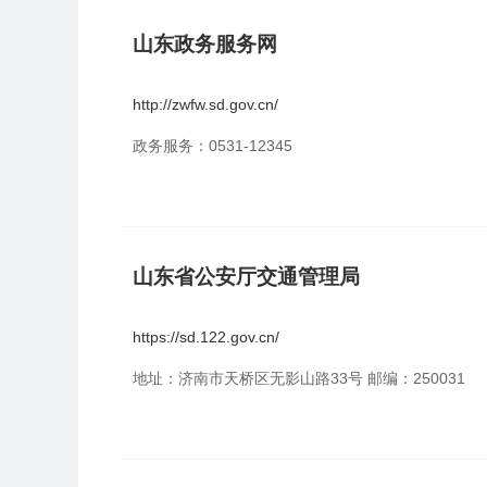
山东政务服务网
http://zwfw.sd.gov.cn/
政务服务：0531-12345
山东省公安厅交通管理局
https://sd.122.gov.cn/
地址：济南市天桥区无影山路33号 邮编：250031