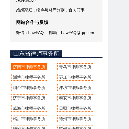
婚姻家庭，继承与财产分割，合同商事
网站合作与反馈
微信：LawFAQ ，邮箱：LawFAQ@qq.com
山东省律师事务所
济南市律师事务所
青岛市律师事务所
淄博市律师事务所
枣庄市律师事务所
烟台市律师事务所
潍坊市律师事务所
济宁市律师事务所
泰安市律师事务所
威海市律师事务所
日照市律师事务所
临沂市律师事务所
德州市律师事务所