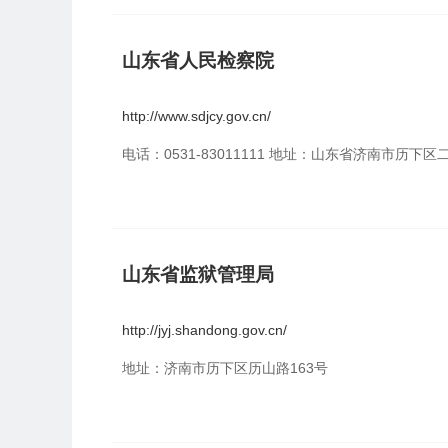
山东省人民检察院
http://www.sdjcy.gov.cn/
电话：0531-83011111 地址：山东省济南市历下区二
山东省监狱管理局
http://jyj.shandong.gov.cn/
地址：济南市历下区历山路163号