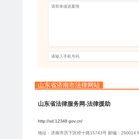
山东省济南市法律网站
山东省法律服务网-法律援助
http://sd.12348.gov.cn/
地址：济南市历下区经十路15743号 邮编：250014 电