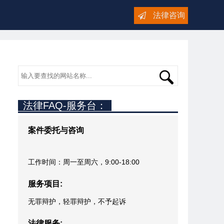
法律咨询
法律FAQ-服务台：
案件委托与咨询
工作时间：周一至周六，9:00-18:00
服务项目:
无罪辩护，轻罪辩护，不予起诉
法律服务: