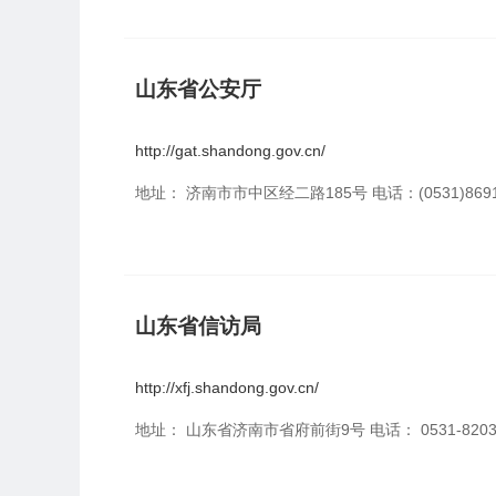
山东省公安厅
http://gat.shandong.gov.cn/
地址： 济南市市中区经二路185号 电话：(0531)8691
山东省信访局
http://xfj.shandong.gov.cn/
地址： 山东省济南市省府前街9号 电话： 0531-8203