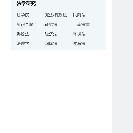
法学研究
法学院
宪法/行政法
民商法
知识产权
证据法
刑事法律
诉讼法
经济法
环境法
法理学
国际法
罗马法