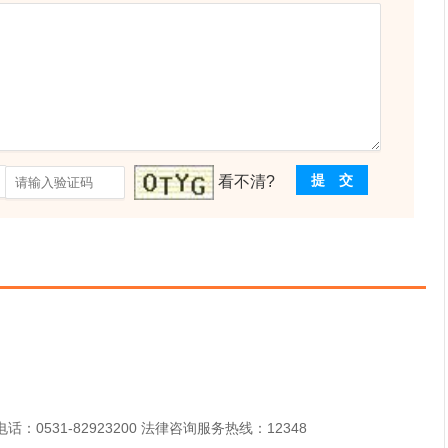
提 交
看不清?
话：0531-82923200 法律咨询服务热线：12348